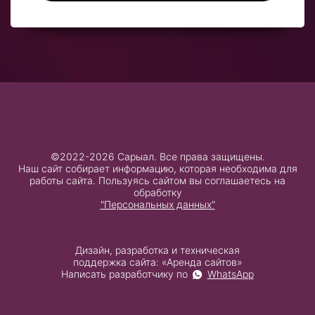
©2022-2026 Сарыал. Все права защищены.
Наш сайт собирает информацию, которая необходима для
работы сайта. Пользуясь сайтом вы соглашаетесь на
обработку
"Персональных данных"
Дизайн, разработка и техническая
поддержка сайта: «Аренда сайтов»
Написать разработчику по
WhatsApp