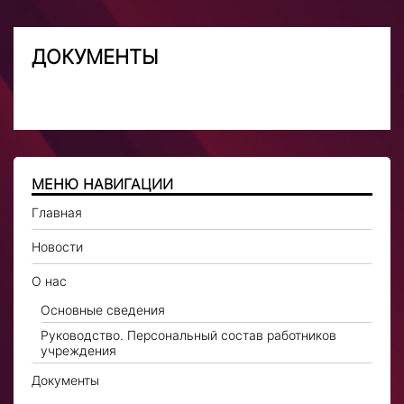
ДОКУМЕНТЫ
МЕНЮ НАВИГАЦИИ
Главная
Новости
О нас
Основные сведения
Руководство. Персональный состав работников
учреждения
Документы