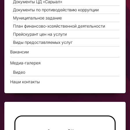
Документы ЦД «Сарыал»
Документы по противодействию коррупции
Муниципальное задание
План финансово-хозяйственной деятельности
Прейскурант цен на услуги
Виды предоставляемых услуг
Вакансии
Медиа-галерея
Видео
Наши контакты